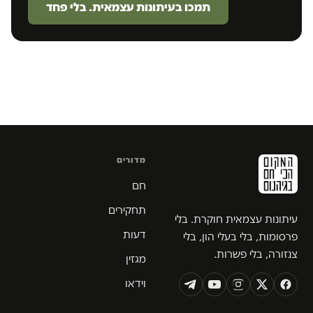
תמכו בעיתונות עצמאית. בלי פחד
מדורים
חם
תחקירים
עיתונות עצמאית חוקרת. בלי
דעות
פרסומות, בלי בעלי הון, בלי
צנזורה, בלי פשרות.
מגזין
וידאו