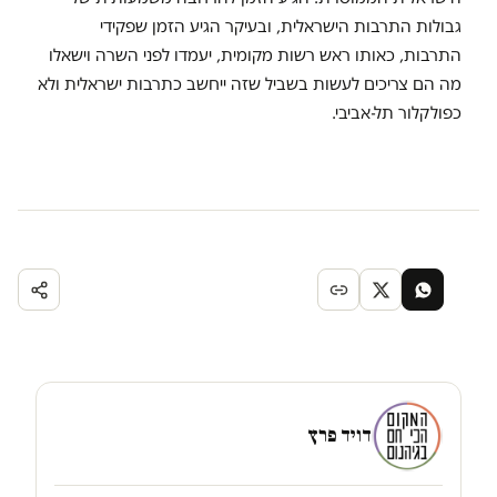
גבולות התרבות הישראלית, ובעיקר הגיע הזמן שפקידי
התרבות, כאותו ראש רשות מקומית, יעמדו לפני השרה וישאלו
מה הם צריכים לעשות בשביל שזה ייחשב כתרבות ישראלית ולא
כפולקלור תל-אביבי.
דויד פרץ