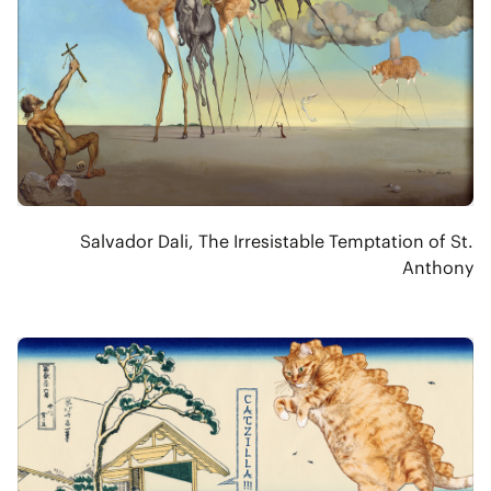
Salvador Dali, The Irresistable Temptation of St.
Anthony