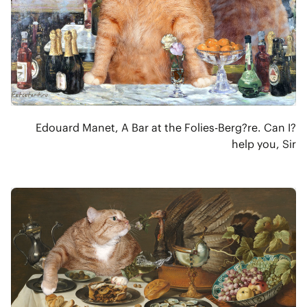
?Edouard Manet, A Bar at the Folies-Berg?re. Can I
help you, Sir