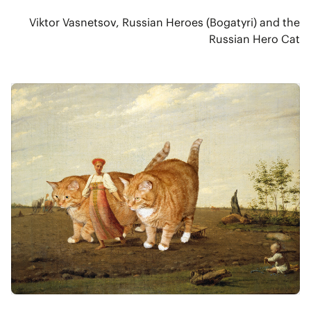
Viktor Vasnetsov, Russian Heroes (Bogatyri) and the
Russian Hero Cat