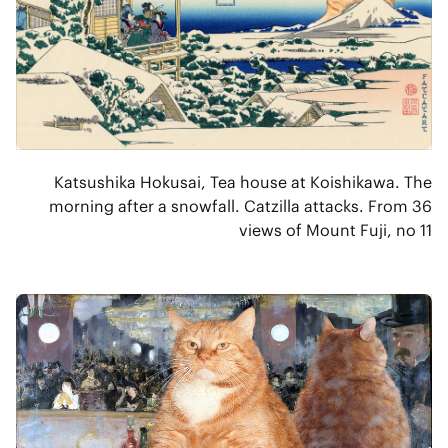
Katsushika Hokusai, Tea house at Koishikawa. The
morning after a snowfall. Catzilla attacks. From 36
views of Mount Fuji, no 11