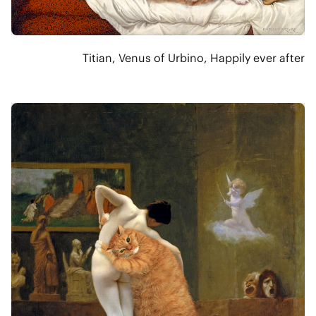
Titian, Venus of Urbino, Happily ever after