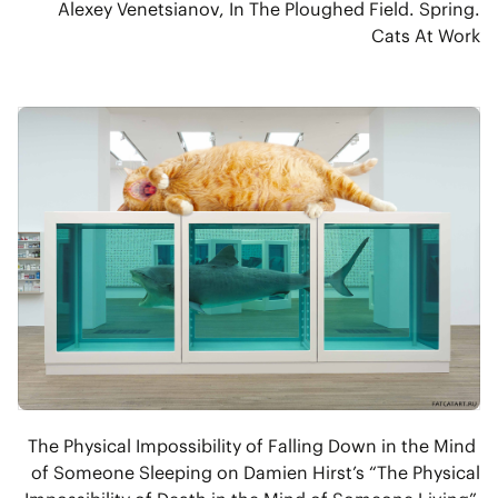
Alexey Venetsianov, In The Ploughed Field. Spring.
Cats At Work
The Physical Impossibility of Falling Down in the Mind
of Someone Sleeping on Damien Hirst’s “The Physical