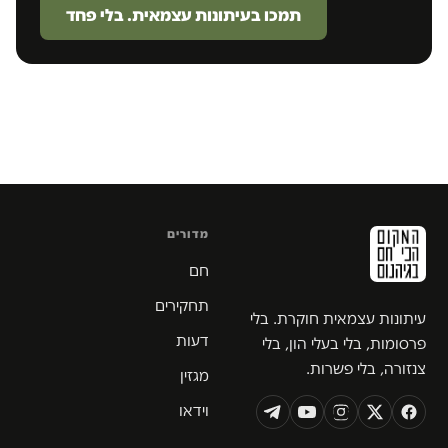
תמכו בעיתונות עצמאית. בלי פחד
מדורים
חם
תחקירים
עיתונות עצמאית חוקרת. בלי
דעות
פרסומות, בלי בעלי הון, בלי
צנזורה, בלי פשרות.
מגזין
וידאו