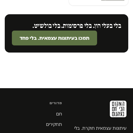
בלי בעלי הון. בלי פרסומות. בלי בולשיט.
תמכו בעיתונות עצמאית. בלי פחד
מדורים
חם
תחקירים
עיתונות עצמאית חוקרת. בלי