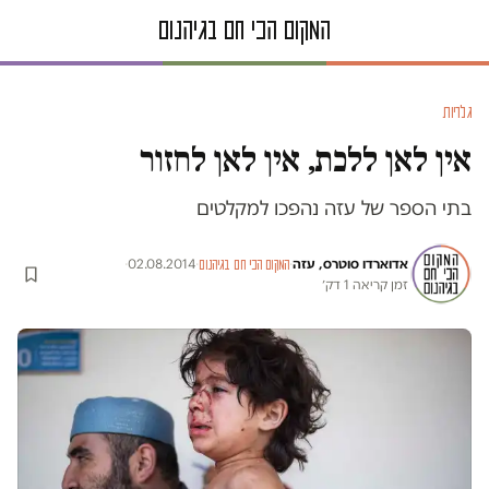
גלריות
אין לאן ללכת, אין לאן לחזור
בתי הספר של עזה נהפכו למקלטים
אדוארדו סוטרס, עזה
·
·
02.08.2014
·
המקום הכי חם בגיהנום
זמן קריאה 1 דק׳