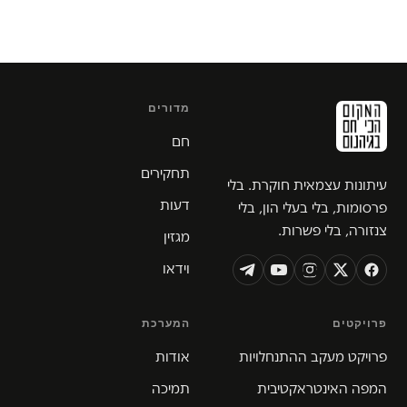
מדורים
חם
תחקירים
עיתונות עצמאית חוקרת. בלי
דעות
פרסומות, בלי בעלי הון, בלי
צנזורה, בלי פשרות.
מגזין
וידאו
פרויקטים
המערכת
פרויקט מעקב ההתנחלויות
אודות
המפה האינטראקטיבית
תמיכה