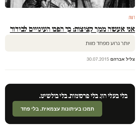
דעות
אני אעשה ממך קציצות: כך הפכו העינויים לבידור
יותר גרוע מפחד מוות
צליל אברהם
30.07.2015
·
בלי בעלי הון. בלי פרסומות. בלי בולשיט.
תמכו בעיתונות עצמאית. בלי פחד