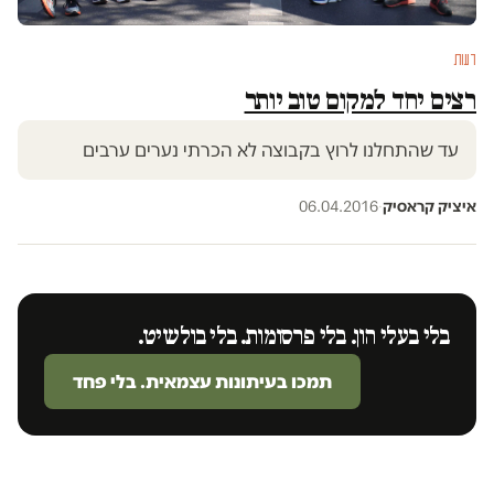
דעות
רצים יחד למקום טוב יותר
עד שהתחלנו לרוץ בקבוצה לא הכרתי נערים ערבים
איציק קראסיק
·
06.04.2016
בלי בעלי הון. בלי פרסומות. בלי בולשיט.
תמכו בעיתונות עצמאית. בלי פחד