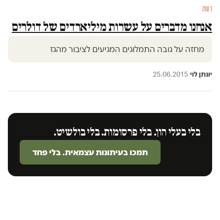
דעות
אנחנו מדברים על עשרות מיליארדים של דולרים
מחזה על גובה התמלוגים המגיעים לציבור מהגז
יונתן לוי
·
25.06.2015
בלי בעלי הון. בלי פרסומות. בלי בולשיט.
תמכו בעיתונות עצמאית. בלי פחד