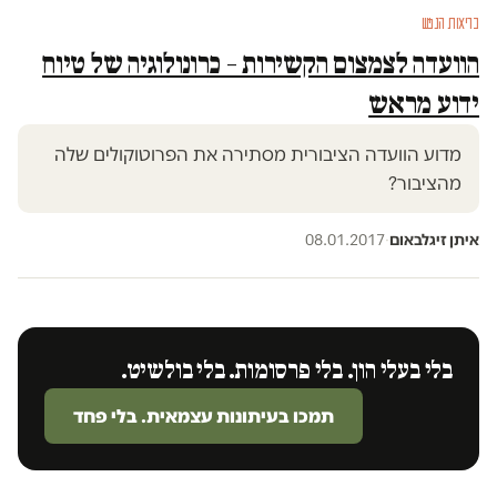
בריאות הנפש
הוועדה לצמצום הקשירות – כרונולוגיה של טיוח
ידוע מראש
מדוע הוועדה הציבורית מסתירה את הפרוטוקולים שלה
מהציבור?
איתן זיגלבאום
·
08.01.2017
בלי בעלי הון. בלי פרסומות. בלי בולשיט.
תמכו בעיתונות עצמאית. בלי פחד