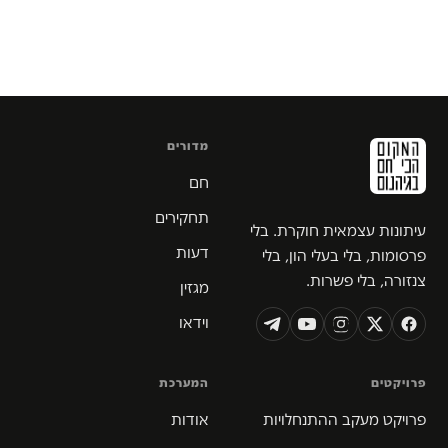
מדורים
חם
תחקירים
עיתונות עצמאית חוקרת. בלי
דעות
פרסומות, בלי בעלי הון, בלי
צנזורה, בלי פשרות.
מגזין
וידאו
פרויקטים
המערכת
פרויקט מעקב ההתנחלויות
אודות