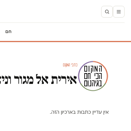
חם
כתבי המקום
אירית אל מגור וניצ
אין עדיין כתבות בארכיון הזה.