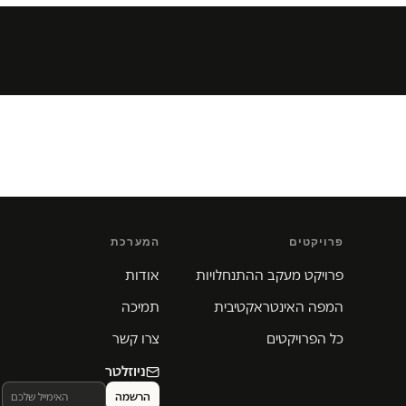
פרויקטים
המערכת
פרויקט מעקב ההתנחלויות
אודות
המפה האינטראקטיבית
תמיכה
כל הפרויקטים
צרו קשר
ניוזלטר