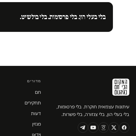
בלי בעלי הון. בלי פרסומות. בלי בולשיט.
מדורים
חם
תחקירים
עיתונות עצמאית חוקרת. בלי פרסומות,
דעות
בלי בעלי הון, בלי צנזורה, בלי פשרות.
מגזין
וידאו