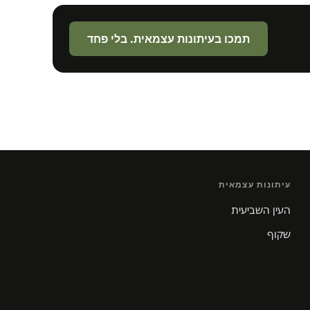
תמכו בעיתונות עצמאית. בלי פחד
עיתונות עצמאית
העין השביעית
שקוף