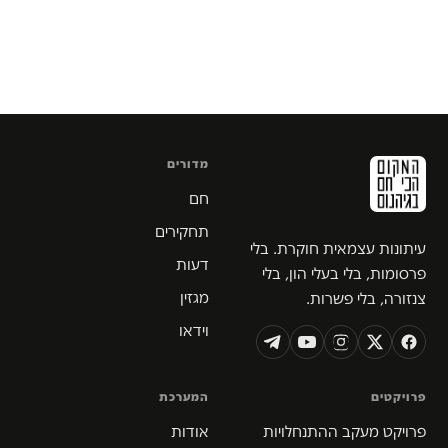
מדורים
חם
תחקירים
עיתונות עצמאית חוקרת. בלי
דעות
פרסומות, בלי בעלי הון, בלי
מגזין
צנזורה, בלי פשרות.
וידאו
פרויקטים
המערכת
פרויקט מעקב ההתנחלויות
אודות