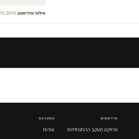
אילנה אדריאנוב
·
.10.2016
פרויקטים
המערכת
פרויקט מעקב ההתנחלויות
אודות