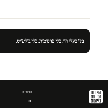
בלי בעלי הון. בלי פרסומות. בלי בולשיט.
מדורים
חם