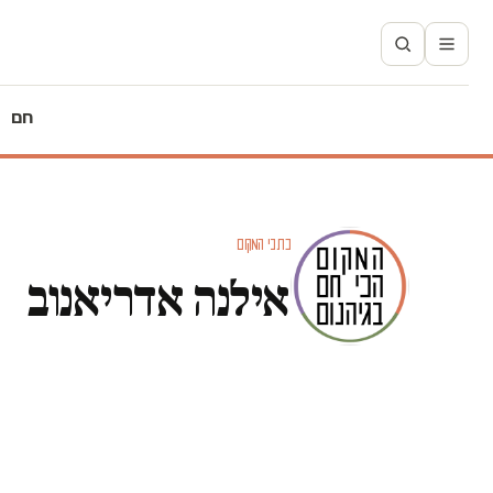
חם
כתבי המקום
אילנה אדריאנוב
גלריות