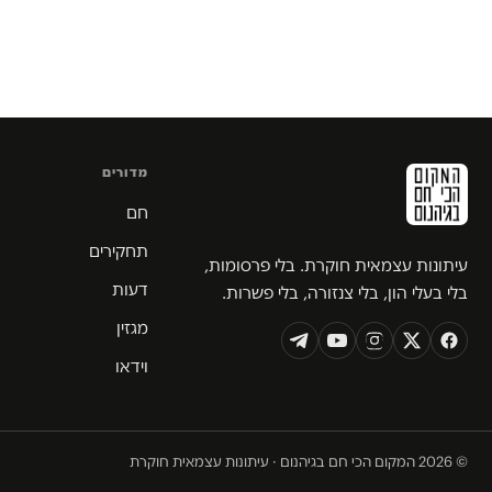
מדורים
חם
תחקירים
עיתונות עצמאית חוקרת. בלי פרסומות,
דעות
בלי בעלי הון, בלי צנזורה, בלי פשרות.
מגזין
וידאו
© 2026 המקום הכי חם בגיהנום · עיתונות עצמאית חוקרת