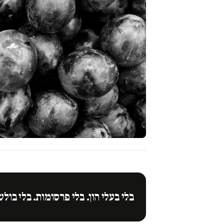
בלי בעלי הון. בלי פרסומות. בלי בולש