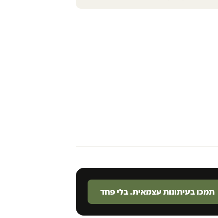
תמכו בעיתונות עצמאית. בלי פחד