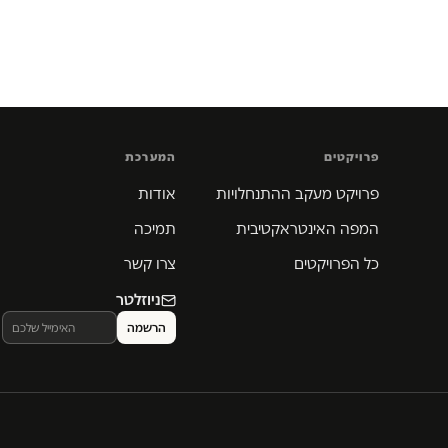
פרויקטים
המערכת
פרויקט מעקב ההתנחלויות
אודות
המפה האינטראקטיבית
תמיכה
כל הפרויקטים
צרו קשר
ניוזלטר