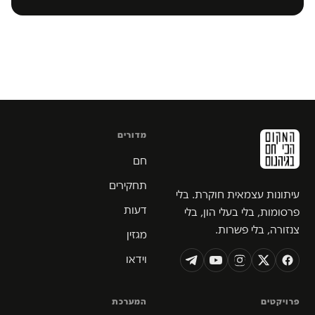
מדורים
חם
תחקירים
עיתונות עצמאית חוקרת. בלי
דעות
פרסומות, בלי בעלי הון, בלי
צנזורה, בלי פשרות.
מגזין
וידאו
פרויקטים
המערכת