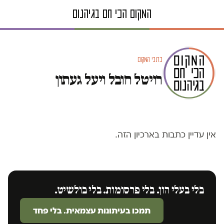
כתבי המקום
רויטל חובל ויעל געתון
אין עדיין כתבות בארכיון הזה.
בלי בעלי הון. בלי פרסומות. בלי בולשיט.
תמכו בעיתונות עצמאית. בלי פחד