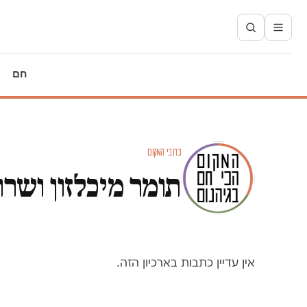
חם
כתבי המקום
תומר מיכלזון ושרו
אין עדיין כתבות בארכיון הזה.