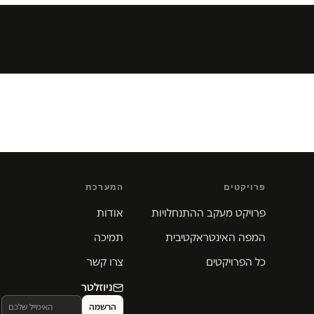
פרויקטים
המערכת
פרויקט מעקב ההתנחלויות
אודות
המפה האינטראקטיבית
תמיכה
כל הפרויקטים
צרו קשר
ניוזלטר