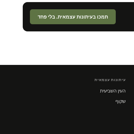
תמכו בעיתונות עצמאית. בלי פחד
עיתונות עצמאית
העין השביעית
שקוף