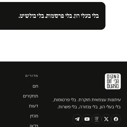
בלי בעלי הון. בלי פרסומות. בלי בולשיט.
מדורים
חם
תחקירים
עיתונות עצמאית חוקרת. בלי פרסומות,
דעות
בלי בעלי הון, בלי צנזורה, בלי פשרות.
מגזין
וידאו