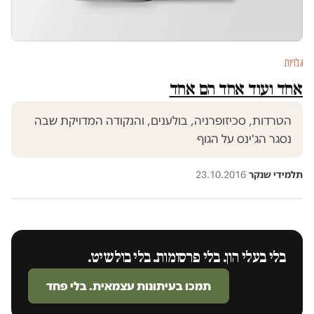
גלריות
אחד ועוד אחד הם אחד
הטרדות, סכיזופרניה, בולענים, והנקודה המדויקת שבה
נסגר הג'ינס על הגוף
תלמידי שנקר
·
23.10.2016
בלי בעלי הון. בלי פרסומות. בלי בולשיט.
תמכו בעיתונות עצמאית. בלי פחד