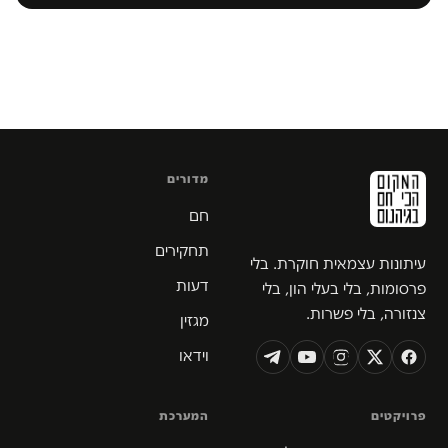
מדורים
חם
תחקירים
עיתונות עצמאית חוקרת. בלי
דעות
פרסומות, בלי בעלי הון, בלי
צנזורה, בלי פשרות.
מגזין
וידאו
פרויקטים
המערכת