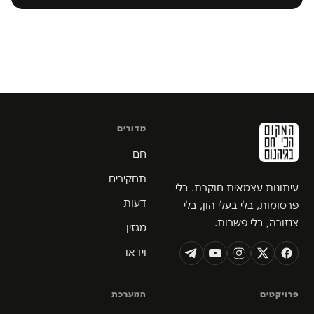
מדורים
חם
תחקירים
עיתונות עצמאית חוקרת. בלי
דעות
פרסומות, בלי בעלי הון, בלי
צנזורה, בלי פשרות.
מגזין
וידאו
פרויקטים
המערכת