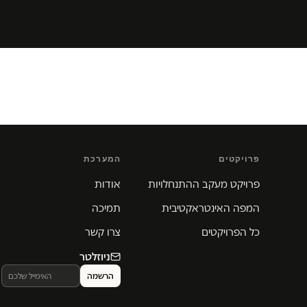
פרויקטים
המערכת
פרויקט מעקב ההתנחלויות
אודות
המפה האינטראקטיבית
תמיכה
כל הפרויקטים
צרו קשר
ניוזלטר