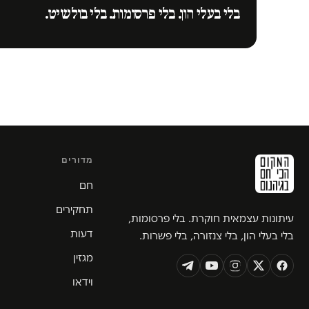
בלי בעלי הון. בלי פרסומות. בלי בולשיט.
מדורים
חם
תחקירים
עיתונות עצמאית חוקרת. בלי פרסומות,
דעות
בלי בעלי הון, בלי צנזורה, בלי פשרות.
מגזין
וידאו