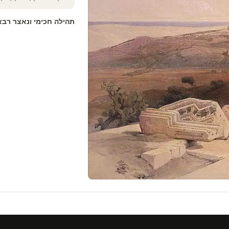
תהילה חכימי ונאצר רב