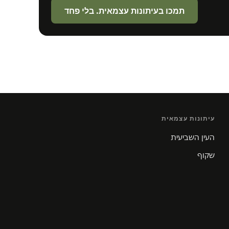
תמכו בעיתונות עצמאית. בלי פחד
עיתונות עצמאית
העין השביעית
שקוף