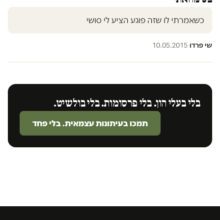
כשאמרתי לו שזה פוגע הציע לי סושי
שי פרדו
·
10.05.2015
בלי בעלי הון. בלי פרסומות. בלי בולשיט.
תמכו בעיתונות עצמאית. בלי פחד