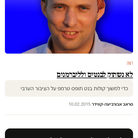
דעות
לא נשתוק לבנטים ולליברמנים
כדי למשוך קולות בנט תופס טרמפ על הציבור הערבי
סראב אבורביעה-קווידר
·
10.02.2015