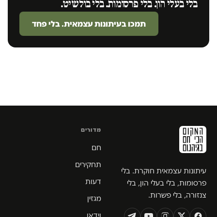
בלי בעלי הון. בלי פרסומות. בלי בולשיט.
תמכו בעיתונות עצמאית. בלי פחד
מדורים
חם
תחקירים
עיתונות עצמאית חוקרת. בלי
דעות
פרסומות, בלי בעלי הון, בלי
צנזורה, בלי פשרות.
מגזין
וידאו