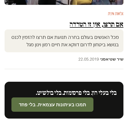
אלימות מינית
אם תרצו, אין זו הטרדה
מכל האנשים בעולם בחרה תנועת אם תרצו להזמין לכנס
בנושא ביטחון לדרום דווקא את חיים רמון וינון מגל
שיר שטיאסני
22.05.2019
·
בלי בעלי הון. בלי פרסומות. בלי בולשיט.
תמכו בעיתונות עצמאית. בלי פחד