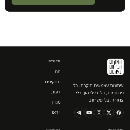
מדורים
חם
תחקירים
עיתונות עצמאית חוקרת. בלי
דעות
פרסומות, בלי בעלי הון, בלי
צנזורה, בלי פשרות.
מגזין
וידאו
פרויקטים
המערכת