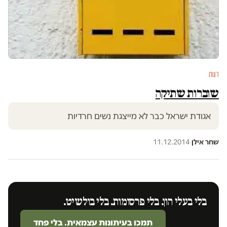
דעות
שוברות שתיקה
אגודת ישראל כבר לא מייצגת נשים חרדיות
שחר אילן
·
11.12.2014
בלי בעלי הון. בלי פרסומות. בלי בולשיט.
תמכו בעיתונות עצמאית. בלי פחד