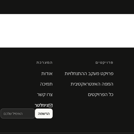
פרויקטים
המערכת
פרויקט מעקב ההתנחלויות
אודות
המפה האינטראקטיבית
תמיכה
כל הפרויקטים
צרו קשר
ניוזלטר