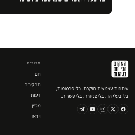
מדורים
חם
תחקירים
עיתונות עצמאית חוקרת. בלי פרסומות,
דעות
בלי בעלי הון, בלי צנזורה, בלי פשרות.
מגזין
וידאו