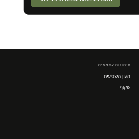
עיתונות עצמאית
העין השביעית
שקוף