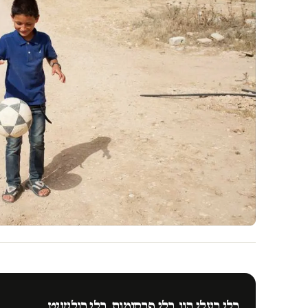
בלי בעלי הון. בלי פרסומות. בלי בולשיט.