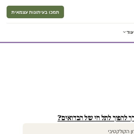
תמכו בעיתונות עצמאית
עוד
ך להפוך לתל חי של הבדואים?
ן הקולקטיבי