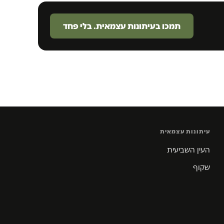
תמכו בעיתונות עצמאית. בלי פחד
עיתונות עצמאית
העין השביעית
שקוף