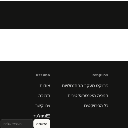
פרויקטים
המערכת
פרויקט מעקב ההתנחלויות
אודות
המפה האינטראקטיבית
תמיכה
כל הפרויקטים
צרו קשר
ניוזלטר