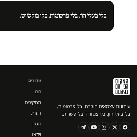
בלי בעלי הון. בלי פרסומות. בלי בולשיט.
מדורים
חם
תחקירים
עיתונות עצמאית חוקרת. בלי פרסומות,
דעות
בלי בעלי הון, בלי צנזורה, בלי פשרות.
מגזין
וידאו