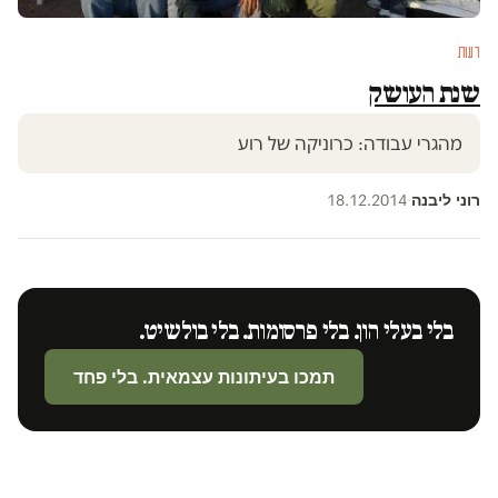
דעות
שנת העושק
מהגרי עבודה: כרוניקה של רוע
רוני ליבנה
18.12.2014
·
בלי בעלי הון. בלי פרסומות. בלי בולשיט.
תמכו בעיתונות עצמאית. בלי פחד