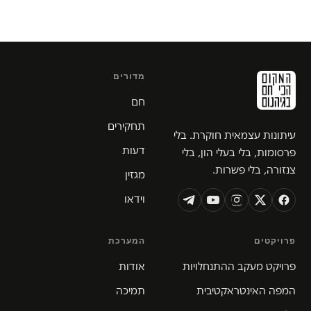
מדורים
חם
תחקירים
עיתונות עצמאית חוקרת. בלי
דעות
פרסומות, בלי בעלי הון, בלי
צנזורה, בלי פשרות.
מגזין
וידאו
פרויקטים
המערכת
פרויקט מעקב ההתנחלויות
אודות
המפה האינטראקטיבית
תמיכה