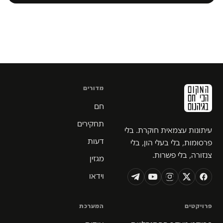
מדורים
חם
תחקירים
עיתונות עצמאית חוקרת. בלי
דעות
פרסומות, בלי בעלי הון, בלי
צנזורה, בלי פשרות.
מגזין
וידאו
פרויקטים
המערכת