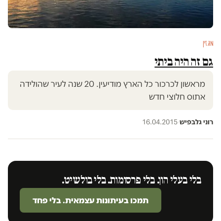
מגזין
גם זה היה ביתי
מראשון לכרכור כל הארץ מודיעין. 20 שנה לעיר שהולידה
אתוס חלוצי חדש
רוני גלבפיש
·
16.04.2015
בלי בעלי הון. בלי פרסומות. בלי בולשיט.
תמכו בעיתונות עצמאית. בלי פחד