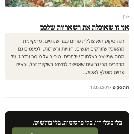
מגזין
אני זו שאוכלת את השאריות שלכם
רנה סקוט היא צוללת פחים כבר שנתיים, מתקיימת
מהאוכל שזורקים אנשים, חנויות ורשתות, ולפעמים גם
ממה שנשאר בצלחות של זרים. סיפור על מוסר ובזבוז, על
הדברים הכי גרועים שאפשר למצוא בשקיות זבל, ובאילו
פחים מומלץ לאכול…
רנה סקוט
·
13.06.2017
בלי בעלי הון. בלי פרסומות. בלי בולשיט.