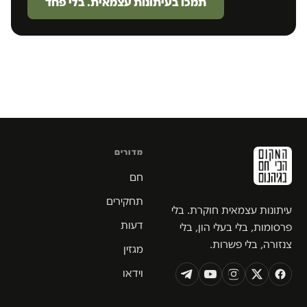
תמכו בעיתונות עצמאית. בלי פחד
מדורים
חם
תחקירים
עיתונות עצמאית חוקרת. בלי
דעות
פרסומות, בלי בעלי הון, בלי
צנזורה, בלי פשרות.
מגזין
וידאו