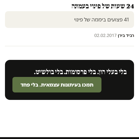
24 שעות של פינוי בעמונה
41 פצועים ביממה של פינוי
רביד בירן
·
02.02.2017
בלי בעלי הון. בלי פרסומות. בלי בולשיט.
תמכו בעיתונות עצמאית. בלי פחד