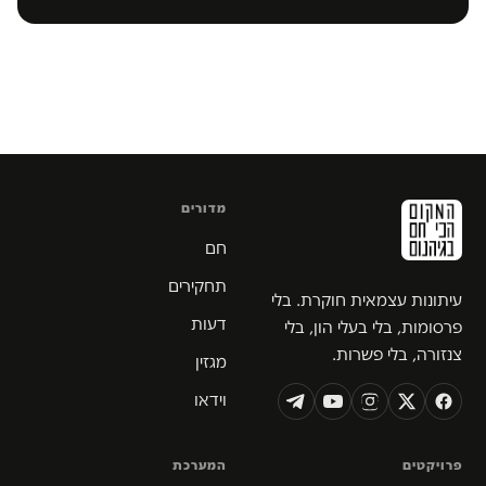
מדורים
חם
תחקירים
עיתונות עצמאית חוקרת. בלי
דעות
פרסומות, בלי בעלי הון, בלי
צנזורה, בלי פשרות.
מגזין
וידאו
פרויקטים
המערכת