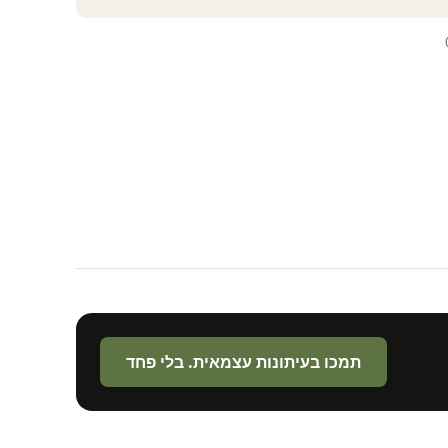
תמכו בעיתונות עצמאית. בלי פחד