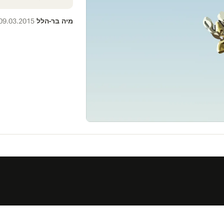
מיה בר-הלל
09.03.2015
·