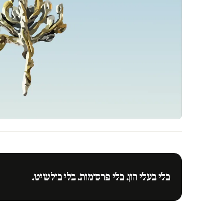
בלי בעלי הון. בלי פרסומות. בלי בולשיט.