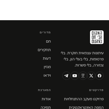
מדורים
חם
תחקירים
עיתונות עצמאית חוקרת. בלי
דעות
פרסומות, בלי בעלי הון, בלי
צנזורה, בלי פשרות.
מגזין
וידאו
פרויקטים
המערכת
פרויקט מעקב ההתנחלויות
אודות
המפה האינטראקטיבית
תמיכה