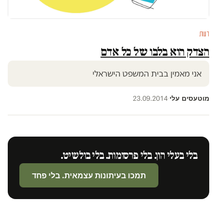
דעות
הצדק הוא בלבו של כל אדם
אני מאמין בבית המשפט הישראלי
מוטעסים עלי
23.09.2014
·
בלי בעלי הון. בלי פרסומות. בלי בולשיט.
תמכו בעיתונות עצמאית. בלי פחד