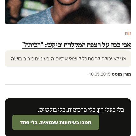
דעות
אבי בכה על רצפת המקלחת וביקש: "הביתה"
אני לא יכולה להסתכל ליוצאי אתיופיה בעיניים מרוב בושה
מורן מוסט
10.05.2015
·
בלי בעלי הון. בלי פרסומות. בלי בולשיט.
תמכו בעיתונות עצמאית. בלי פחד