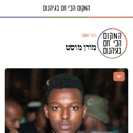
כתבי המקום
מורן מוסט
דעות