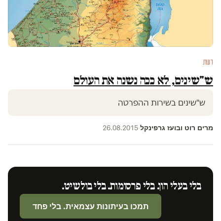
דעות
ש"שינים, לא ככה נשנה את העולם
ש"שינים בשירות ההפרטה
מרים רוט ובועז גרפינקל
26.08.2015
·
בלי בעלי הון. בלי פרסומות. בלי בולשיט.
תמכו בעיתונות עצמאית. בלי פחד