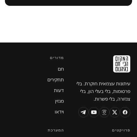
מדורים
חם
תחקירים
עיתונות עצמאית חוקרת. בלי
דעות
פרסומות, בלי בעלי הון, בלי
צנזורה, בלי פשרות.
מגזין
וידאו
פרויקטים
המערכת