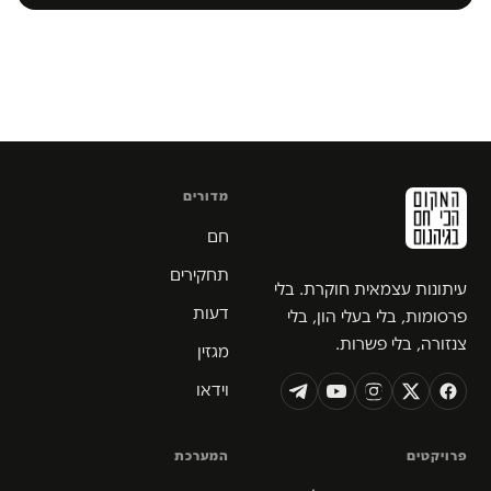
מדורים
חם
תחקירים
עיתונות עצמאית חוקרת. בלי
דעות
פרסומות, בלי בעלי הון, בלי
צנזורה, בלי פשרות.
מגזין
וידאו
פרויקטים
המערכת