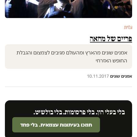
גלריות
פריים של מחאה
אמנים שונים מהארץ ומהעולם מגיבים לצמצום והגבלת
החופש האזרחי
אמנים שונים
·
10.11.2017
בלי בעלי הון. בלי פרסומות. בלי בולשיט.
תמכו בעיתונות עצמאית. בלי פחד