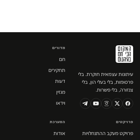
מדורים
חם
תחקירים
עיתונות עצמאית חוקרת. בלי
דעות
פרסומות, בלי בעלי הון, בלי
צנזורה, בלי פשרות.
מגזין
וידאו
פרויקטים
המערכת
פרויקט מעקב ההתנחלויות
אודות