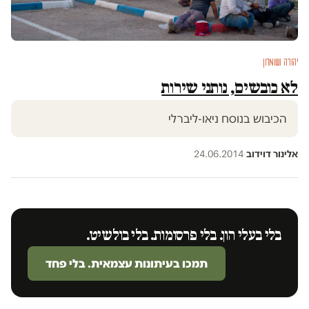
יהודה ושומרון
לא כובשים, נותני שירות
הכיבוש בנוסח ניאו-ליברלי
אלינור דוידוב
·
24.06.2014
בלי בעלי הון. בלי פרסומות. בלי בולשיט.
תמכו בעיתונות עצמאית. בלי פחד