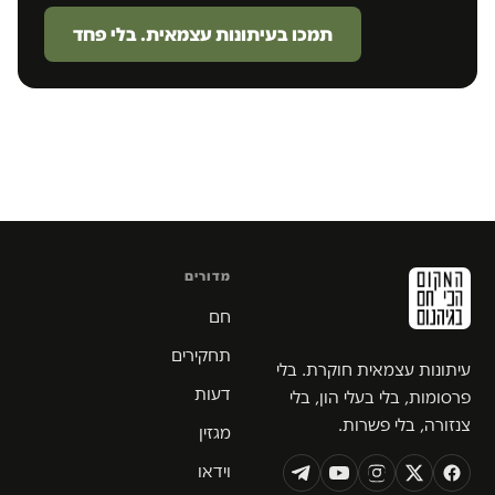
תמכו בעיתונות עצמאית. בלי פחד
מדורים
חם
תחקירים
עיתונות עצמאית חוקרת. בלי
דעות
פרסומות, בלי בעלי הון, בלי
צנזורה, בלי פשרות.
מגזין
וידאו