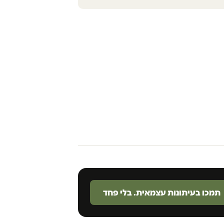
תמכו בעיתונות עצמאית. בלי פחד