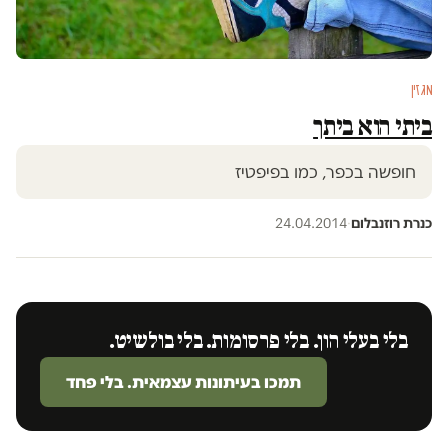
מגזין
ביתי הוא ביתך
חופשה בכפר, כמו בפיפטיז
כנרת רוזנבלום
·
24.04.2014
בלי בעלי הון. בלי פרסומות. בלי בולשיט.
תמכו בעיתונות עצמאית. בלי פחד