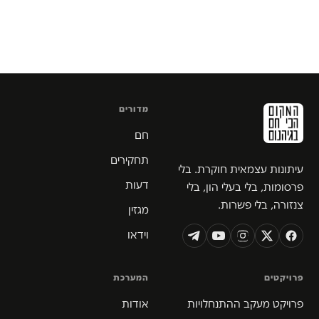
מדורים
חם
תחקירים
עיתונות עצמאית חוקרת. בלי
דעות
פרסומות, בלי בעלי הון, בלי
צנזורה, בלי פשרות.
מגזין
וידאו
פרויקטים
המערכת
פרויקט מעקב ההתנחלויות
אודות