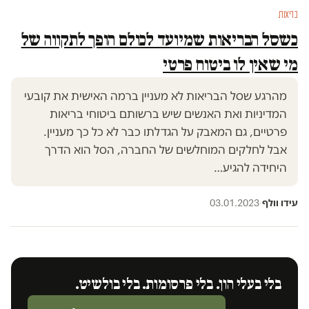
בריאות
כשסל הבריאות שמיועד לכולם הופך לתקווה של
מי שאין לו ביטוח פרטי
מהרגע שסל הבריאות לא מעניין ברמה האישית את קובעי
המדיניות ואת האנשים שיש ברשותם ביטוחי בריאות
פרטיים, גם המאבק על הגדלתו כבר לא כל כך מעניין.
אבל לחלקים המוחלשים של החברה, הסל הוא הדרך
היחידה להגיע…
עידו וולף
·
03.01.2023
בלי בעלי הון. בלי פרסומות. בלי בולשיט.