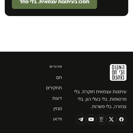
תמכו בעיתונות עצמאית. בלי פחד
מדורים
חם
תחקירים
עיתונות עצמאית חוקרת. בלי
דעות
פרסומות, בלי בעלי הון, בלי
צנזורה, בלי פשרות.
מגזין
וידאו