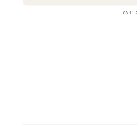
08.11.