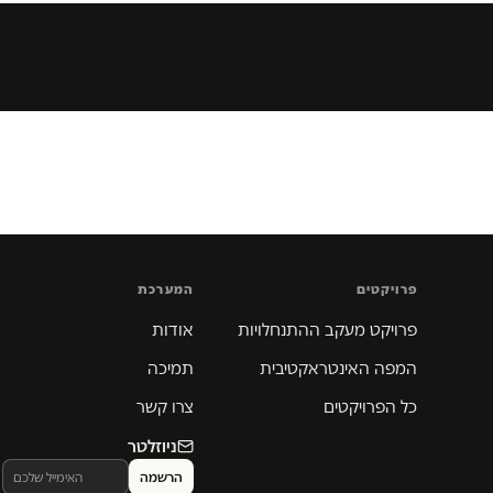
פרויקטים
המערכת
פרויקט מעקב ההתנחלויות
אודות
המפה האינטראקטיבית
תמיכה
כל הפרויקטים
צרו קשר
ניוזלטר