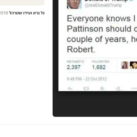
גל גרא ועידו שטרהל
·
2016