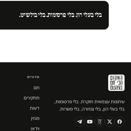
בלי בעלי הון. בלי פרסומות. בלי בולשיט.
מדורים
חם
תחקירים
עיתונות עצמאית חוקרת. בלי פרסומות,
דעות
בלי בעלי הון, בלי צנזורה, בלי פשרות.
מגזין
וידאו