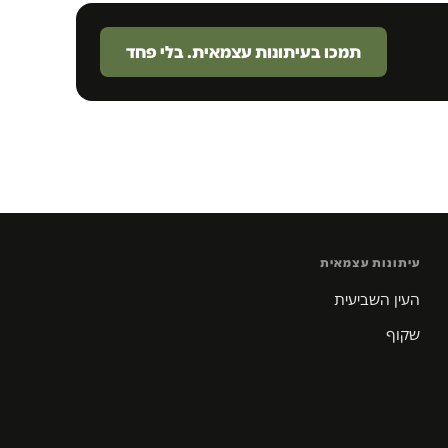
תמכו בעיתונות עצמאית. בלי פחד
עיתונות עצמאית
העין השביעית
שקוף