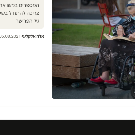
המספרים במשוואה 
צריכה להתחיל בשיפ
גיל הפרישה
אלה אלקלעי
·
05.08.2021