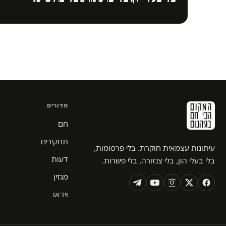
מדורים
חם
תחקירים
עיתונות עצמאית חוקרת. בלי פרסומות,
דעות
בלי בעלי הון, בלי צנזורה, בלי פשרות.
מגזין
וידאו