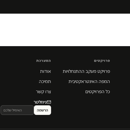
פרויקטים
המערכת
פרויקט מעקב ההתנחלויות
אודות
המפה האינטראקטיבית
תמיכה
כל הפרויקטים
צרו קשר
ניוזלטר