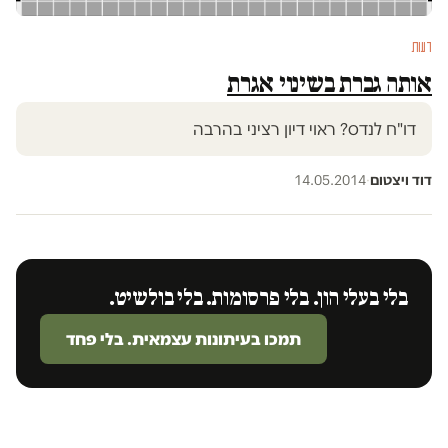
דעות
אותה גברת בשינוי אגרת
דו"ח לנדס? ראוי דיון רציני בהרבה
דוד ויצטום
·
14.05.2014
בלי בעלי הון. בלי פרסומות. בלי בולשיט.
תמכו בעיתונות עצמאית. בלי פחד