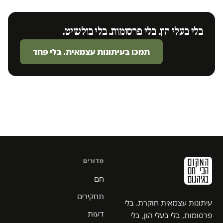
בלי בעלי הון. בלי פרסומות. בלי בולשיט.
תמכו בעיתונות עצמאית. בלי פחד
מדורים
חם
תחקירים
עיתונות עצמאית חוקרת. בלי
דעות
פרסומות, בלי בעלי הון, בלי