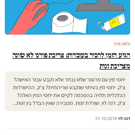
אלימות מינית
הגיע הזמן להכיר בעובדות: צריכת פורנו לא שונה
מצריכת זנות
יחסי מין עם פרטנר שלא נבחר אלא נקבע עבור האישה?
צ'ק. יחסי מין בעיתוי שנקבע שרירותית? צ'ק. ההישרדות
הכלכלית תלויה בהסכמה לקיים את יחסי המין האלה?
צ'ק. דנה לוי, שורדת זנות, מסבירה שאין הבדל בין זנות…
דנה לוי
·
31.10.2016