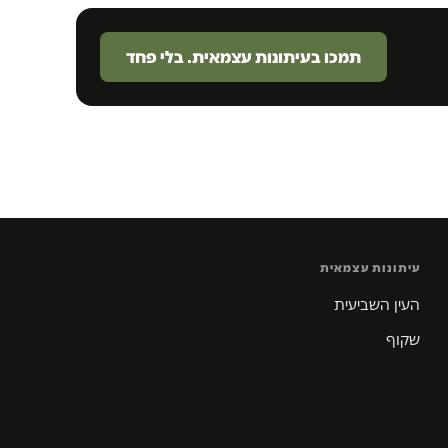
תמכו בעיתונות עצמאית. בלי פחד
עיתונות עצמאית
העין השביעית
שקוף