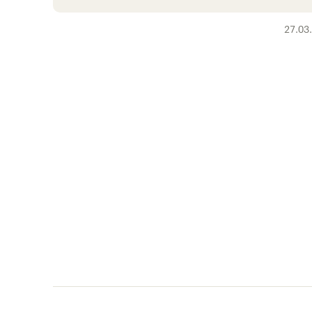
27.03