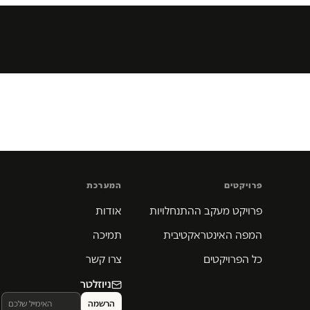
פרויקטים
המערכת
פרויקט מעקב ההתנחלויות
אודות
המפה האינטראקטיבית
תמיכה
כל הפרויקטים
צרו קשר
ניוזלטר