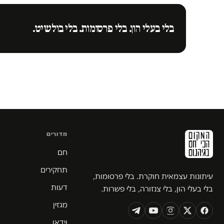
בלי בעלי הון. בלי פרסומות. בלי בולשיט.
מדורים
חם
תחקירים
עיתונות עצמאית חוקרת. בלי פרסומות,
דעות
בלי בעלי הון, בלי צנזורה, בלי פשרות.
מגזין
וידאו