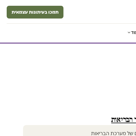
תמכו בעיתונות עצמאית
וד
הבריאות
ם של מערכת הבריאות