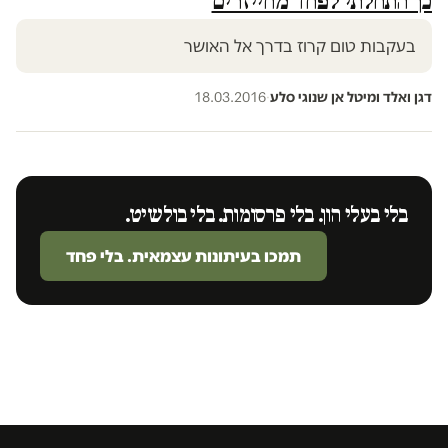
כך התחלתי לפחד מחייזרים
בעקבות טום קרוז בדרך אל האושר
דגן ואלד ומיטל אן שנוגי סלע
·
18.03.2016
בלי בעלי הון. בלי פרסומות. בלי בולשיט.
תמכו בעיתונות עצמאית. בלי פחד