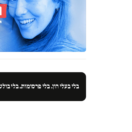
בלי בעלי הון. בלי פרסומות. בלי בולש