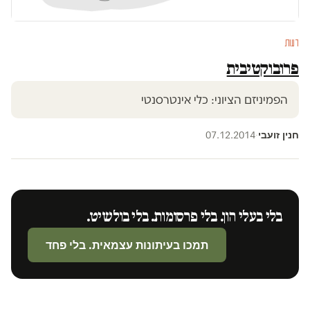
דעות
פרובוקטיבית
הפמיניזם הציוני: כלי אינטרסנטי
חנין זועבי
07.12.2014
·
בלי בעלי הון. בלי פרסומות. בלי בולשיט.
תמכו בעיתונות עצמאית. בלי פחד