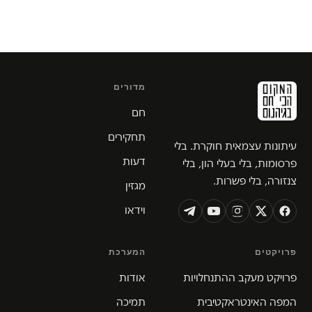
מדורים
חם
תחקירים
עיתונות עצמאית חוקרת. בלי
דעות
פרסומות, בלי בעלי הון, בלי
צנזורה, בלי פשרות.
מגזין
וידאו
פרויקטים
המערכת
פרויקט מעקב ההתנחלויות
אודות
המפה האינטראקטיבית
תמיכה