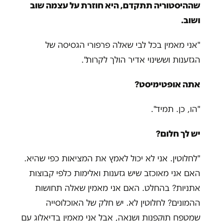
שההיסטוריה תתקדם, היא חוזרת על עצמה שוב
ושוב.
"אני מאמין בכל לבי שאלה פרפורי הגסיסה של
הגזענות וששינוי אדיר הולך לקרות".
אתה אופטימיסט?
"הו, כן. תמיד".
יש לך חלום?
"לחלוטין. אני לא יכול לאמץ את המציאות כפי שהיא.
האם אני מאוכזב שיש גזענות ואלימות כלפי קבוצות
אתניות? בהחלט. האם אני מאמין שאלה תחושות
ההמונים? לחלוטין לא. יש חלק של האוכלוסייה
שמטפח תוקפנות ושנאה, אבל אני מאמין בדיאלוג עם