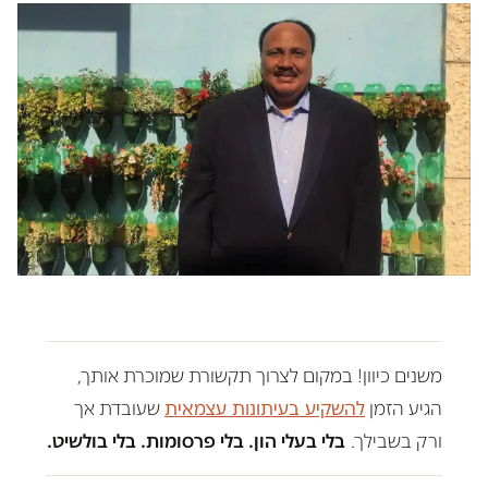
משנים כיוון! במקום לצרוך תקשורת שמוכרת אותך,
הגיע הזמן
להשקיע בעיתונות עצמאית
שעובדת אך
ורק בשבילך.
בלי בעלי הון. בלי פרסומות. בלי בולשיט.