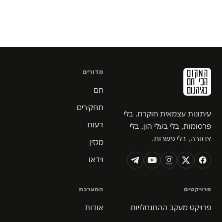
מדורים
חם
תחקירים
עיתונות עצמאית חוקרת. בלי
דעות
פרסומות, בלי בעלי הון, בלי
צנזורה, בלי פשרות.
מגזין
וידאו
פרויקטים
המערכת
פרויקט מעקב ההתנחלויות
אודות