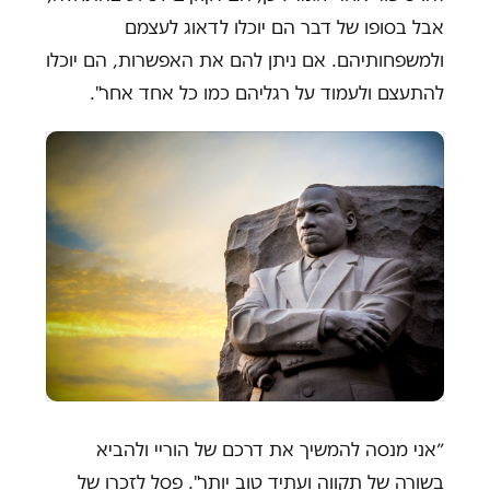
אבל בסופו של דבר הם יוכלו לדאוג לעצמם
ולמשפחותיהם. אם ניתן להם את האפשרות, הם יוכלו
להתעצם ולעמוד על רגליהם כמו כל אחד אחר".
״אני מנסה להמשיך את דרכם של הוריי ולהביא
בשורה של תקווה ועתיד טוב יותר". פסל לזכרו של