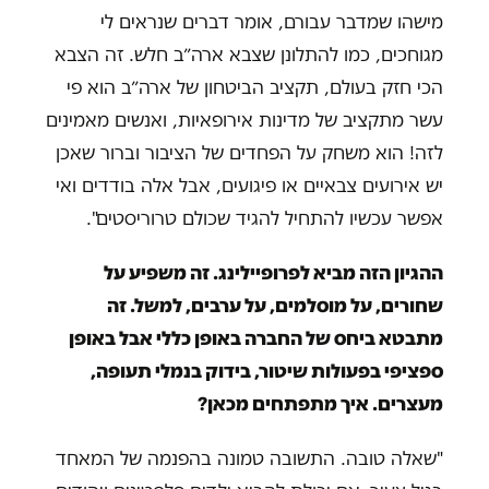
מישהו שמדבר עבורם, אומר דברים שנראים לי
מגוחכים, כמו להתלונן שצבא ארה״ב חלש. זה הצבא
הכי חזק בעולם, תקציב הביטחון של ארה״ב הוא פי
עשר מתקציב של מדינות אירופאיות, ואנשים מאמינים
לזה! הוא משחק על הפחדים של הציבור וברור שאכן
יש אירועים צבאיים או פיגועים, אבל אלה בודדים ואי
אפשר עכשיו להתחיל להגיד שכולם טרוריסטים".
ההגיון הזה מביא לפרופיילינג. זה משפיע על
שחורים, על מוסלמים, על ערבים, למשל. זה
מתבטא ביחס של החברה באופן כללי אבל באופן
ספציפי בפעולות שיטור, בידוק בנמלי תעופה,
מעצרים. איך מתפתחים מכאן?
"שאלה טובה. התשובה טמונה בהפנמה של המאחד