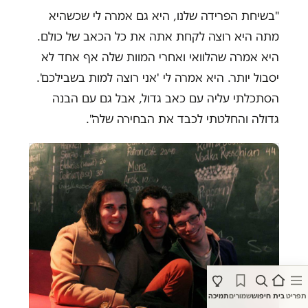
"בשיחת הפרידה שלנו, היא גם אמרה לי שכשהיא
מתה היא רוצה לקחת אתה את כל הכאב של כולם.
היא אמרה שהלוואי ואחרי המוות שלה אף אחד לא
יסבול יותר. היא אמרה לי 'אני רוצה למות בשבילכם'.
הסתכלתי עליה עם כאב גדול, אבל גם עם הבנה
גדולה והחלטתי לכבד את הבחירה שלה".
תפריט
בית
חיפוש
שמורים
תמיכה