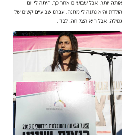
אותה יותר. אבל שבועיים אחר כך, היתה לי יום
הולדת והיא נתנה לי מתנה. עברנו שבועיים קשים של
גמילה, אבל היא הצליחה. לבד".