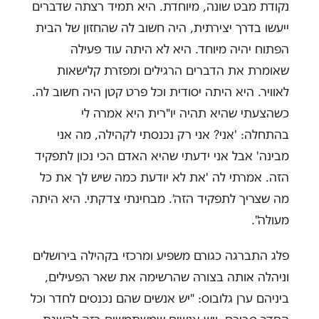
נקודת מבט שונה, מיוחדת. היא תמיד רצתה שדברים
ייעשו בדרך יצירתית, היה חשוב לה שהחזון של הבית
הפתוח יהיה מיוחד. היא לא היתה עוד פעילה
שאומרת את הדברים הרגילים ומפזרת קלישאות
לאוויר. היא היתה יסודית וכל פרט קטן היה חשוב לה.
כשהצעתי שהיא תהיה יו"רית היא אמרה לי
בהתחלה: 'אני? אני רק נכנסתי לקהילה, מה אני
מבינה' אבל אני ידעתי שהיא האדם הכי נכון לתפקיד
הזה. אמרתי לה 'את לא יודעת כמה שיש לך את כל
מה שצריך לתפקיד הזה'. מבחינתי צדקתי. היא היתה
מעולה".
פלג התברגה כגורם משפיע ומרכזי בקהילה בירושלים
וניהלה אותה בצורה שהרשימה את שאר הפעילים,
ביניהם ערן גלובוס: "יש אנשים שהם נכנסים לחדר וכל