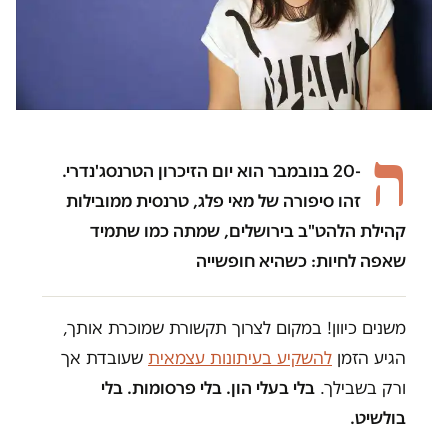
ה
-20 בנובמבר הוא יום הזיכרון הטרנסג'נדרי.
זהו סיפורה של מאי פלג, טרנסית ממובילות
קהילת הלהט"ב בירושלים, שמתה כמו שתמיד
שאפה לחיות: כשהיא חופשייה
משנים כיוון! במקום לצרוך תקשורת שמוכרת אותך,
הגיע הזמן
להשקיע בעיתונות עצמאית
שעובדת אך
ורק בשבילך.
בלי בעלי הון. בלי פרסומות. בלי
בולשיט.