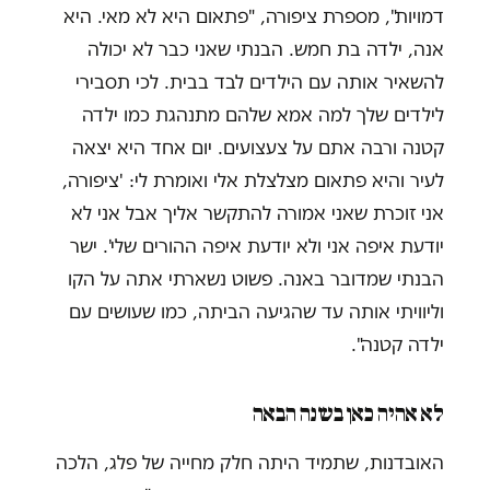
דמויות", מספרת ציפורה, "פתאום היא לא מאי. היא
אנה, ילדה בת חמש. הבנתי שאני כבר לא יכולה
להשאיר אותה עם הילדים לבד בבית. לכי תסבירי
לילדים שלך למה אמא שלהם מתנהגת כמו ילדה
קטנה ורבה אתם על צעצועים. יום אחד היא יצאה
לעיר והיא פתאום מצלצלת אלי ואומרת לי: 'ציפורה,
אני זוכרת שאני אמורה להתקשר אליך אבל אני לא
יודעת איפה אני ולא יודעת איפה ההורים שלי'. ישר
הבנתי שמדובר באנה. פשוט נשארתי אתה על הקו
וליוויתי אותה עד שהגיעה הביתה, כמו שעושים עם
ילדה קטנה".
לא אהיה כאן בשנה הבאה
האובדנות, שתמיד היתה חלק מחייה של פלג, הלכה