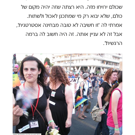
שכולם ירויחו מזה. היא רצתה שזה יהיה מקום של
כולם, שלא יבוא רק מי שמתכנן לאכול ולשתות.
אמרתי לה 'זו חשיבה לא טובה מבחינה אסטרטגית',
אבל זה לא עניין אותה. זה היה חשוב לה ברמה
הרגשית".