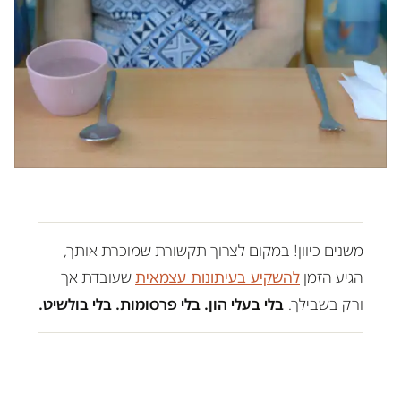
משנים כיוון! במקום לצרוך תקשורת שמוכרת אותך,
הגיע הזמן
להשקיע בעיתונות עצמאית
שעובדת אך
ורק בשבילך.
בלי בעלי הון. בלי פרסומות. בלי בולשיט.