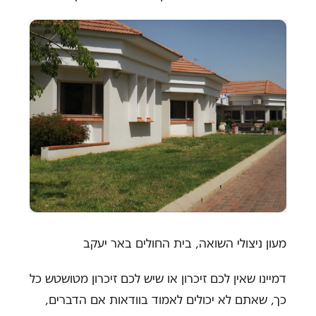
מעון ניצולי השואה, בית החולים באר יעקב
דמיינו שאין לכם זיכרון או שיש לכם זיכרון מטושטש כל
כך, שאתם לא יכולים לאמוד בוודאות אם הדברים,