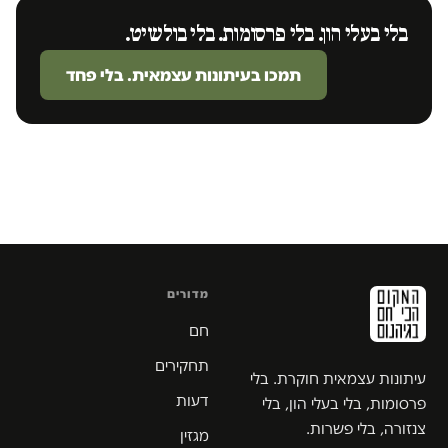
בלי בעלי הון. בלי פרסומות. בלי בולשיט.
תמכו בעיתונות עצמאית. בלי פחד
מדורים
חם
תחקירים
עיתונות עצמאית חוקרת. בלי
דעות
פרסומות, בלי בעלי הון, בלי
צנזורה, בלי פשרות.
מגזין