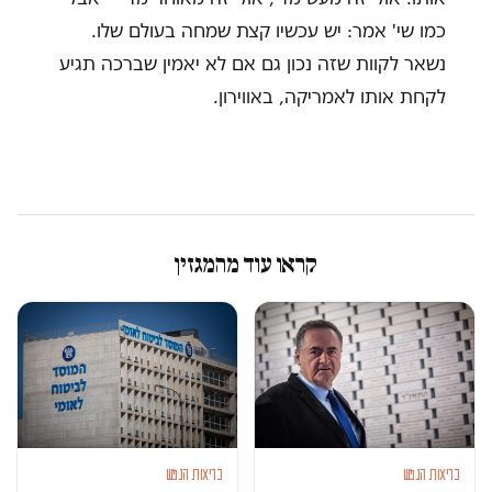
כמו שי' אמר: יש עכשיו קצת שמחה בעולם שלו.
נשאר לקוות שזה נכון גם אם לא יאמין שברכה תגיע
לקחת אותו לאמריקה, באווירון.
קראו עוד מהמגזין
בריאות הנפש
בריאות הנפש