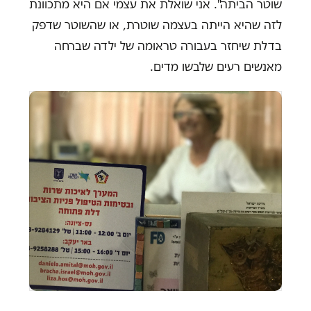
שוטר הביתה". אני שואלת את עצמי אם היא מתכוונת
לזה שהיא הייתה בעצמה שוטרת, או שהשוטר שדפק
בדלת שיחזר בעבורה טראומה של ילדה שברחה
מאנשים רעים שלבשו מדים.