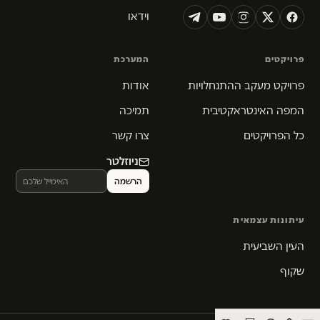
וידאו
פרויקטים
המערכת
פרויקט מעקב ההתנחלויות
אודות
המפה האינטראקטיבית
תמיכה
כל הפרויקטים
צרו קשר
ניוזלטר
עיתונות עצמאית
העין השביעית
שקוף