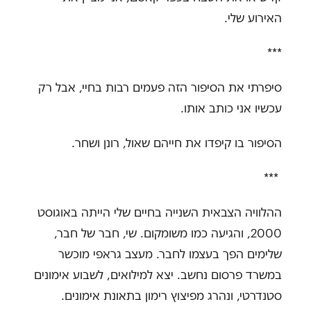
האירוע שלי
.
***
סיפרתי את הסיפור הזה פעמים רבות בחיי, אבל רק
עכשיו אני כותב אותו.
הסיפור בו קיפדו את חייהם שאול, רונן ושחר
.
***
ההלוויה הצבאית השנייה בחיים שלי הייתה באוגוסט
2000, והגיעה כמו משומקום. שי, חבר של חבר,
שלימים הפך בעצמו לחבר. מעצב גראפי מוכשר
במשרד פרסום נחשב. יצא למילואים, לשבוע אימונים
סטנדרטי, ונהרג מפיצוץ רימון בתאונת אימונים
.