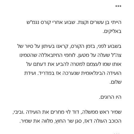
***
הייתי בן עשרים וקצת. שבוע אחרי קורס נגמ"ש
באליקים
.
בשבוע לפני, בזמן הקורס, קראנו בעיתון על סיור של
צה"ל שעלה על מטען. לוחמי החיזבאללה שהטמינו
אותו שמו לעצמם למטרה להביע את דעתם על
הועידה הבינלאומית שנערכה אז במדריד. ועידת
שלום
.
היו הרוגים
.
שמיר ראש ממשלה, דוד לוי מחרים את הועידה
.
וביבי,
הכוכב העולה דאז, סגן שר החוץ, מלווה את שמיר
.