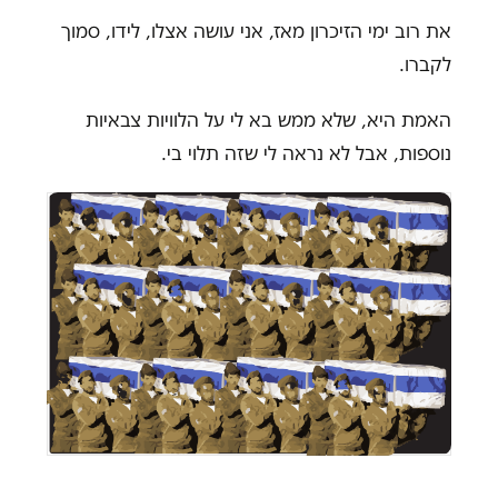
את רוב ימי הזיכרון מאז, אני עושה אצלו, לידו, סמוך
לקברו.
האמת היא, שלא ממש בא לי על הלוויות צבאיות
נוספות, אבל לא נראה לי שזה תלוי בי
.