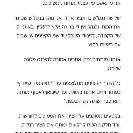
אני מתאפס על עצמי ואנחנו ממשיכים
.
שלושה נגמ"שים ואביר אחד. אני נוהג בנגמ"ש שסוגר
את הכוח, וכנהג אין לי ברירה אלא להאזין, באוזניות
של הקסדה, לזיבולי השכל של שני הקצינים שיושבים
עם ראשם בחוץ.
אנחנו פותחים ציר, אחרינו אמורה להיכנס פלוגה
שלמה
.
כל הדרך הקצינים מתלוצצים על "החיזבאלון שילחץ
כפתור וירים אותנו באוויר, ועד שיבואו לאסוף אותנו,
הוא כבר ישתה קפה בכפר
".
בקטעים מסוכנים על הציר, אלו הסמוכים לחורשות,
יורד חלק מהכוח קרקעית ופותח את הציר רגלית.