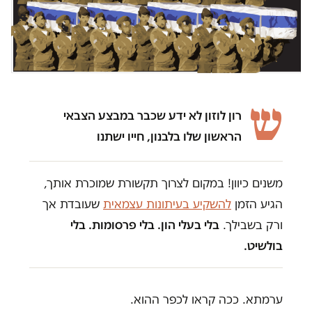
ש
רון לוזון לא ידע שכבר במבצע הצבאי
הראשון שלו בלבנון, חייו ישתנו
משנים כיוון! במקום לצרוך תקשורת שמוכרת אותך,
הגיע הזמן
להשקיע בעיתונות עצמאית
שעובדת אך
ורק בשבילך.
בלי בעלי הון. בלי פרסומות. בלי
בולשיט.
ערמתא. ככה קראו לכפר ההוא.