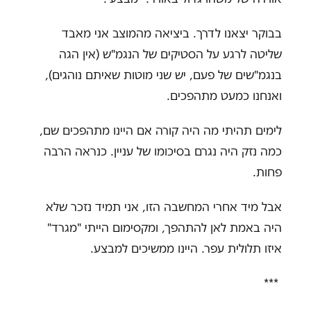
בבוקר יצאנו לדרך
.
ביציאה מהמוצב אני מאבד
שליטה לרגע על הסטיקים של הנגמ"ש (אין הגה
בנגמ"שים של פעם, יש שני מוטות שאיתם נוהגים),
ואנחנו כמעט מתהפכים
.
לימים תהיתי מה היה קורה אם היינו מתהפכים שם,
כמה נזק היה נגרם בסיכומו של עניין. כנראה הרבה
פחות.
אבל מיד אחרי המחשבה הזו, אני תמיד נזכר שלא
היה באמת לאן להתהפך, ומקסימום הייתי "מגרד"
איזו תלולית עפר. היינו ממשיכים למבצע.
***