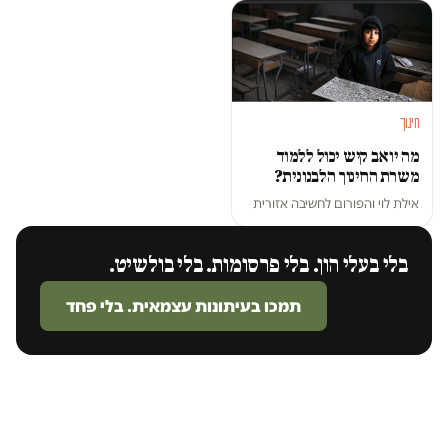
חינוך
מה יואב קיש יכול ללמוד
משרת החינוך הלבנונית?
אילת לוי
ו
הפורום לחשיבה אזורית
בלי בעלי הון. בלי פרסומות. בלי בולשיט.
תמכו בעיתונות עצמאית. בלי פחד