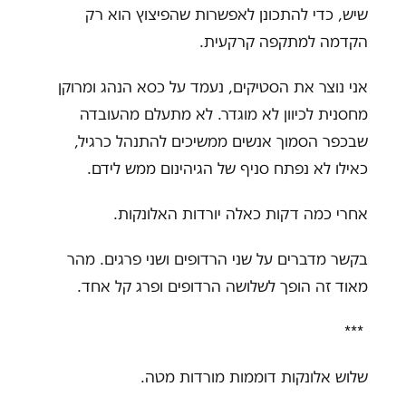
שיש, כדי להתכונן לאפשרות שהפיצוץ הוא רק
הקדמה למתקפה קרקעית
.
אני נוצר את הסטיקים, נעמד על כסא הנהג ומרוקן
מחסנית לכיוון לא מוגדר. לא מתעלם מהעובדה
שבכפר הסמוך אנשים ממשיכים להתנהל כרגיל,
כאילו לא נפתח סניף של הגיהינום ממש לידם
.
אחרי כמה דקות כאלה יורדות האלונקות.
בקשר מדברים על שני הרדופים ושני פרגים. מהר
מאוד זה הופך לשלושה הרדופים ופרג קל אחד
.
***
שלוש אלונקות דוממות מורדות מטה
.