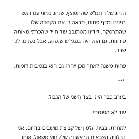
הנהג של הנגמ"ש שהתפוצץ, שנהג כמוני עם ראש
בפנים ומדף פתוח, מראה לי את הקסדה שלו
שהתרסקה. לידינו מסתובב עוד חייל שהכרתי מאותה
טירונות. גם הוא היה בנגמ"ש שנפגע, אבל בפנים, לכן
שרד
.
פחות משנה לאחר מכן ייהרג גם הוא בנסיבות דומות
.
***
בערב כבר היינו בצד השני של הגבול
.
עוד לא הפנמתי
.
למחרת, בבית עלמין של קבוצת מושבים בדרום, אני
בהלוויה הצבאית הראשונה שלי. חוץ משאול, אותו