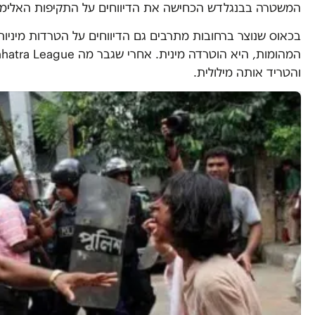
המשטרה בבנגלדש הכחישה את הדיווחים על התקיפות האלימו
בכאוס שנוצר ברחובות מתרבים גם הדיווחים על הטרדות מיניות 
והטריד אותה מילולית.